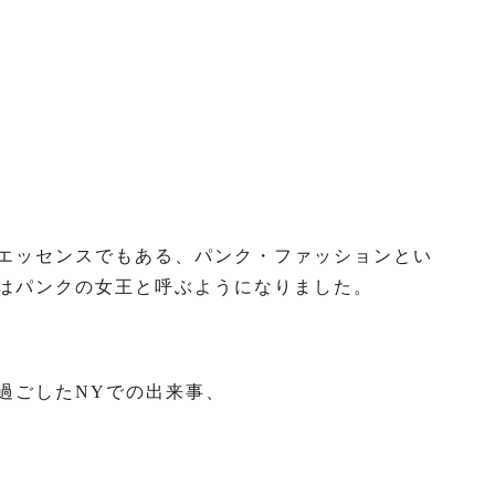
エッセンスでもある、パンク・ファッションとい
はパンクの女王と呼ぶようになりました。
過ごしたNYでの出来事、