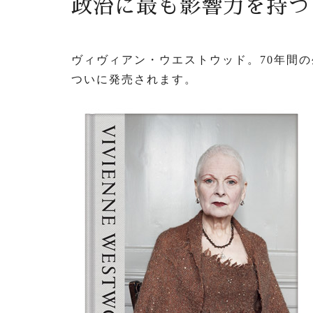
政治に最も影響力を持つ
ヴィヴィアン・ウエストウッド。70年間
ついに発売されます。