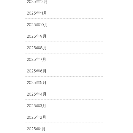
2025年12月
2025年11月
2025年10月
2025年9月
2025年8月
2025年7月
2025年6月
2025年5月
2025年4月
2025年3月
2025年2月
2025年1月