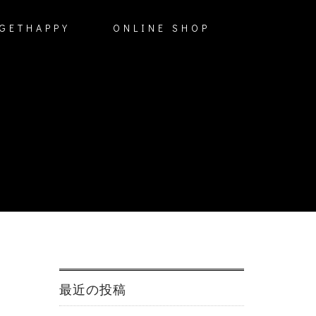
GETHAPPY
ONLINE SHOP
最近の投稿