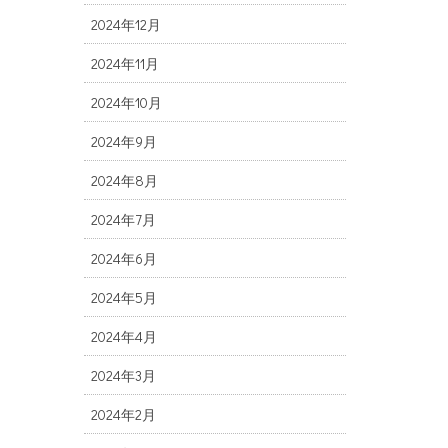
2024年12月
2024年11月
2024年10月
2024年9月
2024年8月
2024年7月
2024年6月
2024年5月
2024年4月
2024年3月
2024年2月