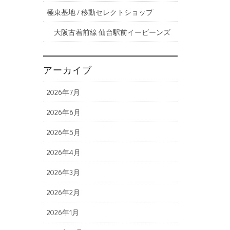
極東基地 / 移動セレクトショップ
大阪古着前線 仙台駅前イービーンズ
アーカイブ
2026年7月
2026年6月
2026年5月
2026年4月
2026年3月
2026年2月
2026年1月