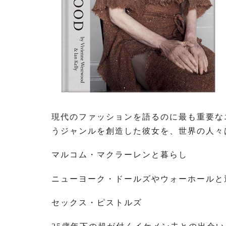
現代のファッションを語るのに最も重要な
うジャンルを創造した彼女を、世界の人々
マルコム・マクラーレンと暮らし
ニューヨーク・ドールズやウォーホールと
セックス・ピストルズ