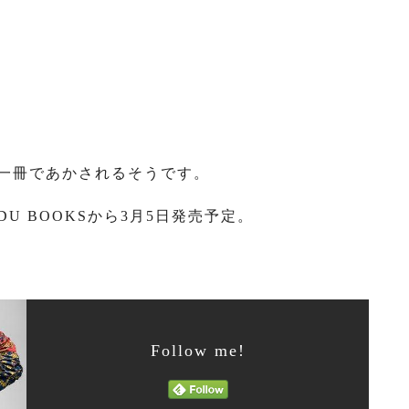
一冊であかされるそうです。
 BOOKSから3月5日発売予定。
Follow me!