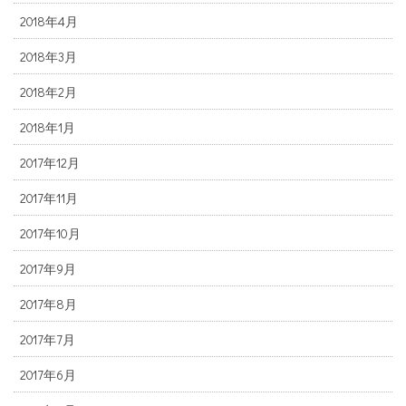
2018年4月
2018年3月
2018年2月
2018年1月
2017年12月
2017年11月
2017年10月
2017年9月
2017年8月
2017年7月
2017年6月