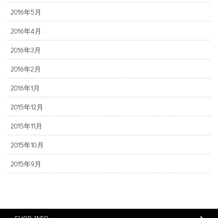
2016年5月
2016年4月
2016年3月
2016年2月
2016年1月
2015年12月
2015年11月
2015年10月
2015年9月