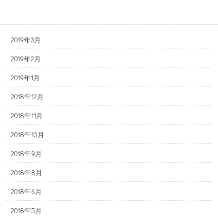
2019年5月
2019年4月
2019年3月
2019年2月
2019年1月
2018年12月
2018年11月
2018年10月
2018年9月
2018年8月
2018年6月
2018年5月