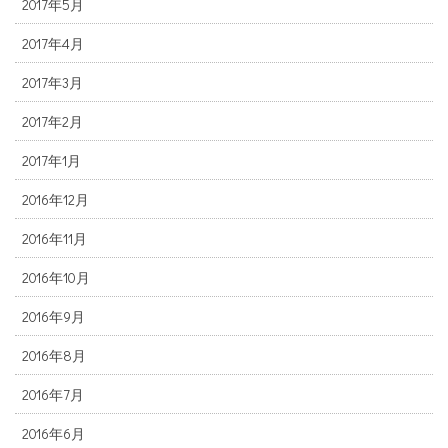
2017年5月
2017年4月
2017年3月
2017年2月
2017年1月
2016年12月
2016年11月
2016年10月
2016年9月
2016年8月
2016年7月
2016年6月