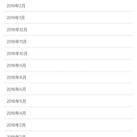
2019年2月
2019年1月
2018年12月
2018年11月
2018年10月
2018年9月
2018年8月
2018年6月
2018年5月
2018年4月
2018年3月
2018年2月