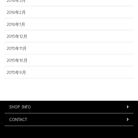
2016年3月
2016年2月
2016年1月
2015年12月
2015年11月
2015年10月
2015年9月
SHOP INFO
CONTACT