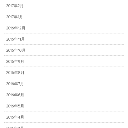
2017年2月
2017年1月
2016年12月
2016年11月
2016年10月
2016年9月
2016年8月
2016年7月
2016年6月
2016年5月
2016年4月