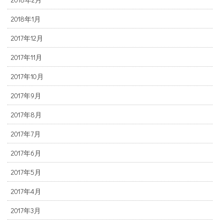
2018年1月
2017年12月
2017年11月
2017年10月
2017年9月
2017年8月
2017年7月
2017年6月
2017年5月
2017年4月
2017年3月