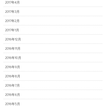
2017年4月
2017年3月
2017年2月
2017年1月
2016年12月
2016年11月
2016年10月
2016年9月
2016年8月
2016年7月
2016年6月
2016年5月