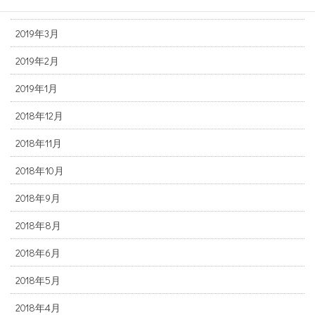
2019年4月
2019年3月
2019年2月
2019年1月
2018年12月
2018年11月
2018年10月
2018年9月
2018年8月
2018年6月
2018年5月
2018年4月