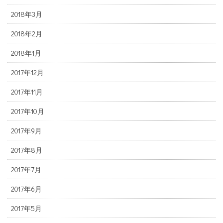
2018年3月
2018年2月
2018年1月
2017年12月
2017年11月
2017年10月
2017年9月
2017年8月
2017年7月
2017年6月
2017年5月