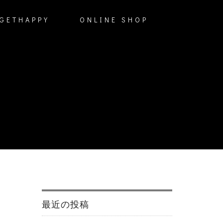
GETHAPPY
ONLINE SHOP
最近の投稿