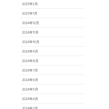
2025年2月
2025年1月
2024年12月
2024年11月
2024年10月
2024年9月
2024年8月
2024年7月
2024年6月
2024年5月
2024年4月
2024年3月