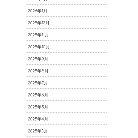
2026年1月
2025年12月
2025年11月
2025年10月
2025年9月
2025年8月
2025年7月
2025年6月
2025年5月
2025年4月
2025年3月