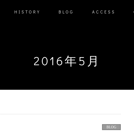
HISTORY
BLOG
ACCESS
2016年5月
BLOG