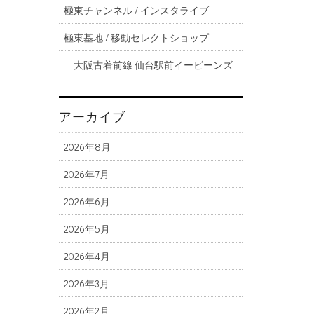
極東チャンネル / インスタライブ
極東基地 / 移動セレクトショップ
大阪古着前線 仙台駅前イービーンズ
アーカイブ
2026年8月
2026年7月
2026年6月
2026年5月
2026年4月
2026年3月
2026年2月