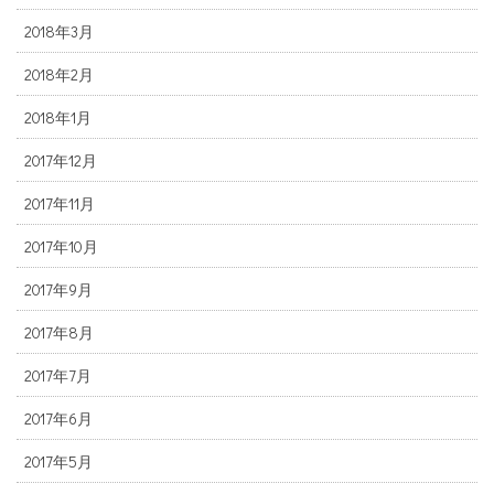
2018年3月
2018年2月
2018年1月
2017年12月
2017年11月
2017年10月
2017年9月
2017年8月
2017年7月
2017年6月
2017年5月