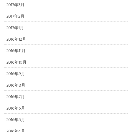
2017年3月
2017年2月
2017年1月
2016年12月
2016年11月
2016年10月
2016年9月
2016年8月
2016年7月
2016年6月
2016年5月
2016年4月