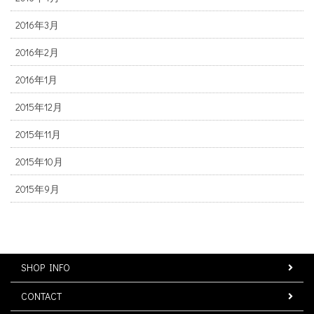
2016年3月
2016年2月
2016年1月
2015年12月
2015年11月
2015年10月
2015年9月
SHOP INFO
CONTACT