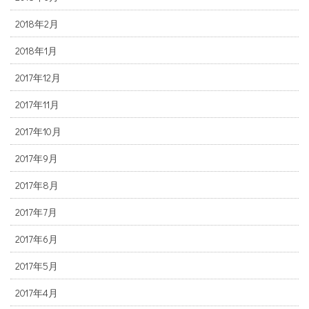
2018年2月
2018年1月
2017年12月
2017年11月
2017年10月
2017年9月
2017年8月
2017年7月
2017年6月
2017年5月
2017年4月