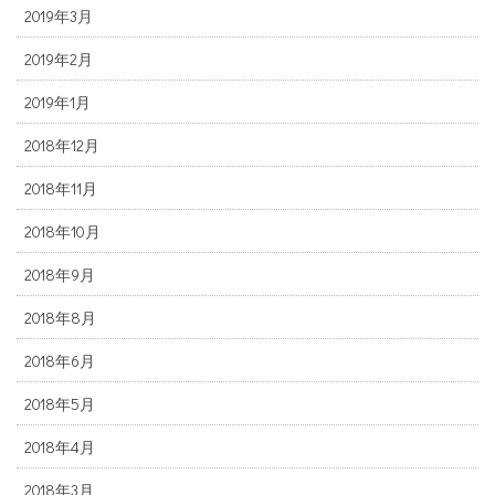
2019年3月
2019年2月
2019年1月
2018年12月
2018年11月
2018年10月
2018年9月
2018年8月
2018年6月
2018年5月
2018年4月
2018年3月