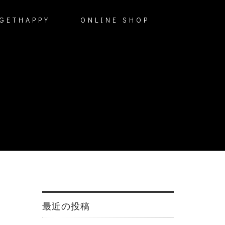
GETHAPPY
ONLINE SHOP
最近の投稿