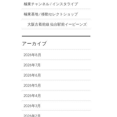
極東チャンネル / インスタライブ
極東基地 / 移動セレクトショップ
大阪古着前線 仙台駅前イービーンズ
アーカイブ
2026年8月
2026年7月
2026年6月
2026年5月
2026年4月
2026年3月
2026年2月