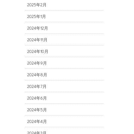
2025年2月
2025年1月
2024年12月
2024年11月
2024年10月
2024年9月
2024年8月
2024年7月
2024年6月
2024年5月
2024年4月
2024年3月