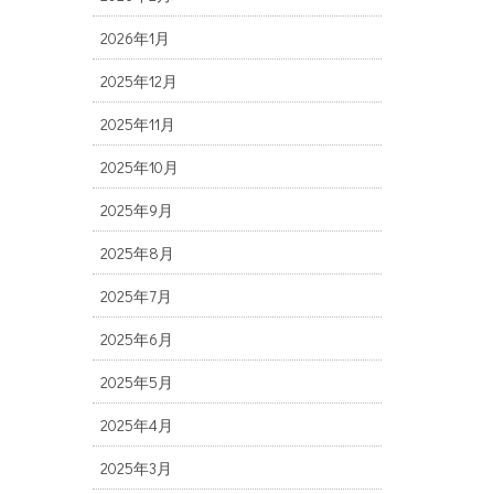
2026年1月
2025年12月
2025年11月
2025年10月
2025年9月
2025年8月
2025年7月
2025年6月
2025年5月
2025年4月
2025年3月