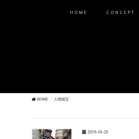
HOME
CONCEPT
HOME
人間国宝
2019-10-20