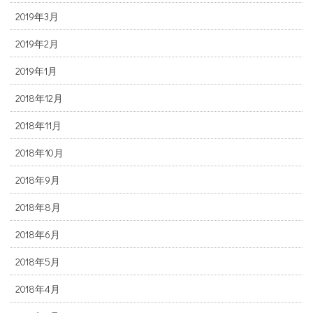
2019年3月
2019年2月
2019年1月
2018年12月
2018年11月
2018年10月
2018年9月
2018年8月
2018年6月
2018年5月
2018年4月