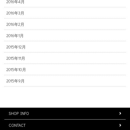
2016年4月
2016年3月
2016年2月
2016年1月
2015年12月
2015年11月
2015年10月
2015年9月
SHOP INFO
CONTACT