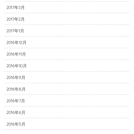
2017年3月
2017年2月
2017年1月
2016年12月
2016年11月
2016年10月
2016年9月
2016年8月
2016年7月
2016年6月
2016年5月