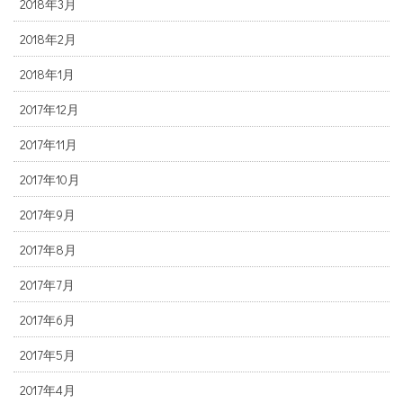
2018年3月
2018年2月
2018年1月
2017年12月
2017年11月
2017年10月
2017年9月
2017年8月
2017年7月
2017年6月
2017年5月
2017年4月