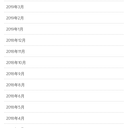
2019年3月
2019年2月
2019年1月
2018年12月
2018年11月
2018年10月
2018年9月
2018年8月
2018年6月
2018年5月
2018年4月