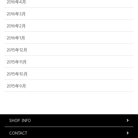
2016年4月
2016年3月
2016年2月
2016年1月
2015年12月
2015年11月
2015年10月
2015年9月
SHOP INFO
CONTACT