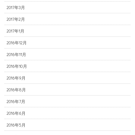
2017年3月
2017年2月
2017年1月
2016年12月
2016年11月
2016年10月
2016年9月
2016年8月
2016年7月
2016年6月
2016年5月