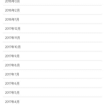
2018年3月
2018年2月
2018年1月
2017年12月
2017年11月
2017年10月
2017年9月
2017年8月
2017年7月
2017年6月
2017年5月
2017年4月