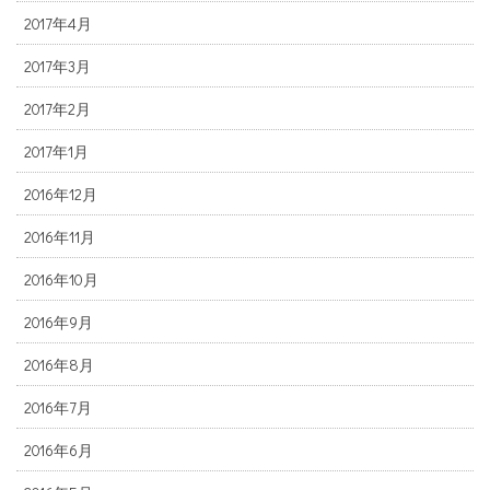
2017年4月
2017年3月
2017年2月
2017年1月
2016年12月
2016年11月
2016年10月
2016年9月
2016年8月
2016年7月
2016年6月