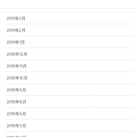
2019年4月
2019年3月
2019年2月
2019年1月
2018年12月
2018年11月
2018年10月
2018年9月
2018年8月
2018年6月
2018年5月