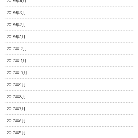
2018年4月
2018年3月
2018年2月
2018年1月
2017年12月
2017年11月
2017年10月
2017年9月
2017年8月
2017年7月
2017年6月
2017年5月