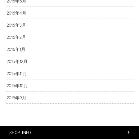
2016年5月
2016年4月
2016年3月
2016年2月
2016年1月
2015年12月
2015年11月
2015年10月
2015年9月
SHOP INFO