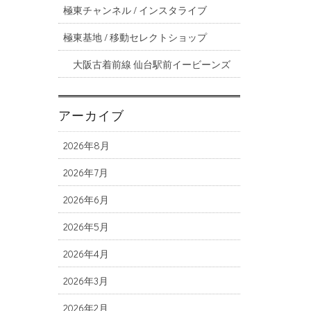
極東チャンネル / インスタライブ
極東基地 / 移動セレクトショップ
大阪古着前線 仙台駅前イービーンズ
アーカイブ
2026年8月
2026年7月
2026年6月
2026年5月
2026年4月
2026年3月
2026年2月