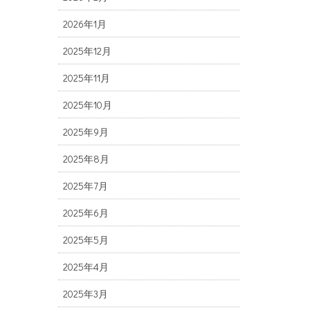
2026年1月
2025年12月
2025年11月
2025年10月
2025年9月
2025年8月
2025年7月
2025年6月
2025年5月
2025年4月
2025年3月