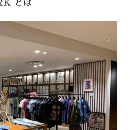
ORK とは