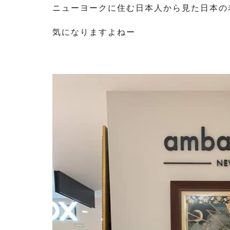
ニューヨークに住む日本人から見た日本の
気になりますよねー