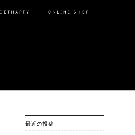
GETHAPPY
ONLINE SHOP
最近の投稿