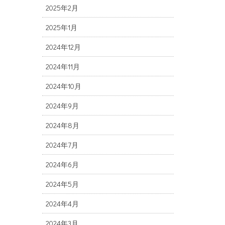
2025年2月
2025年1月
2024年12月
2024年11月
2024年10月
2024年9月
2024年8月
2024年7月
2024年6月
2024年5月
2024年4月
2024年3月