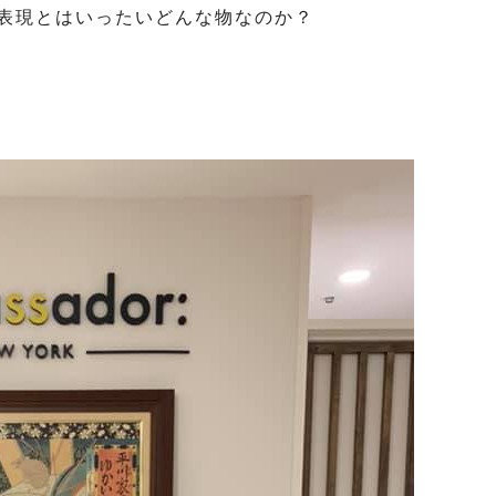
表現とはいったいどんな物なのか？