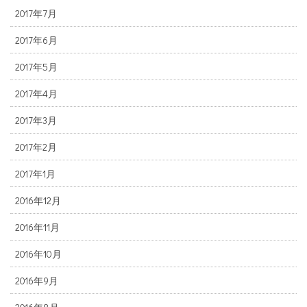
2017年7月
2017年6月
2017年5月
2017年4月
2017年3月
2017年2月
2017年1月
2016年12月
2016年11月
2016年10月
2016年9月