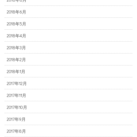
2018年6月
2018年5月
2018年4月
2018年3月
2018年2月
2018年1月
2017年12月
2017年11月
2017年10月
2017年9月
2017年8月