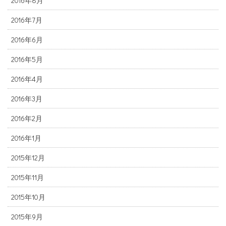
2016年8月
2016年7月
2016年6月
2016年5月
2016年4月
2016年3月
2016年2月
2016年1月
2015年12月
2015年11月
2015年10月
2015年9月