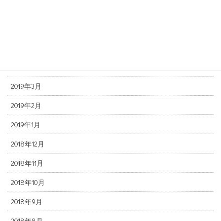
2019年7月
2019年6月
2019年5月
2019年4月
2019年3月
2019年2月
2019年1月
2018年12月
2018年11月
2018年10月
2018年9月
2018年8月