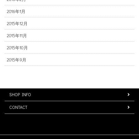
2016年1月
2015年12月
2015年11月
2015年10月
2015年9月
SHOP INFO
CONTACT