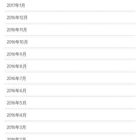
2017年1月
2016年12月
2016年11月
2016年10月
2016年9月
2016年8月
2016年7月
2016年6月
2016年5月
2016年4月
2016年3月
2016年2月