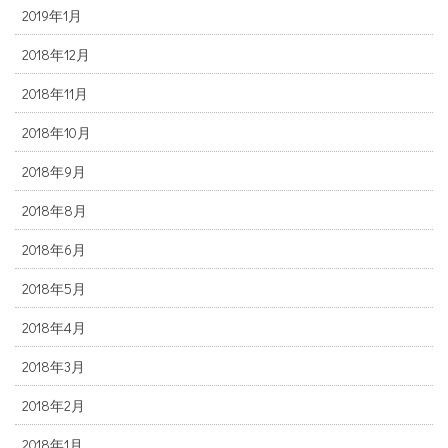
2019年1月
2018年12月
2018年11月
2018年10月
2018年9月
2018年8月
2018年6月
2018年5月
2018年4月
2018年3月
2018年2月
2018年1月