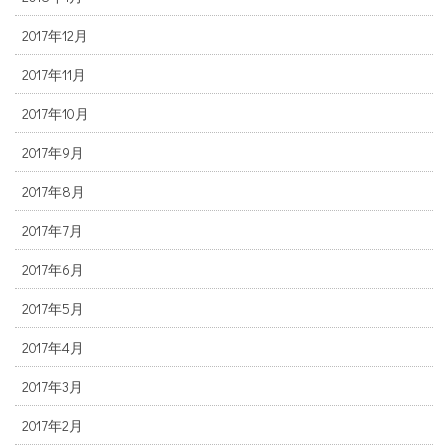
2017年12月
2017年11月
2017年10月
2017年9月
2017年8月
2017年7月
2017年6月
2017年5月
2017年4月
2017年3月
2017年2月