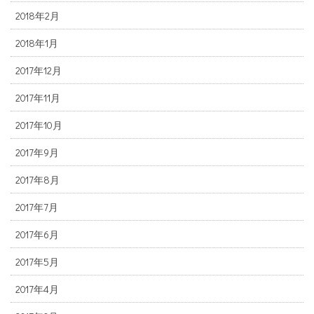
2018年2月
2018年1月
2017年12月
2017年11月
2017年10月
2017年9月
2017年8月
2017年7月
2017年6月
2017年5月
2017年4月