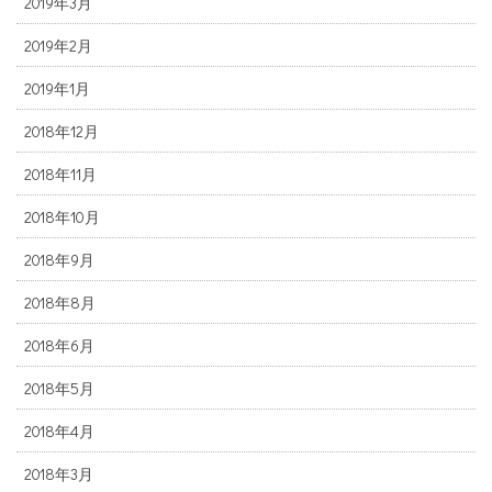
2019年3月
2019年2月
2019年1月
2018年12月
2018年11月
2018年10月
2018年9月
2018年8月
2018年6月
2018年5月
2018年4月
2018年3月