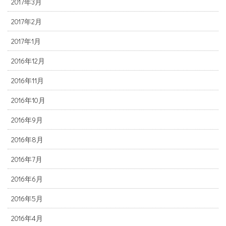
2017年3月
2017年2月
2017年1月
2016年12月
2016年11月
2016年10月
2016年9月
2016年8月
2016年7月
2016年6月
2016年5月
2016年4月