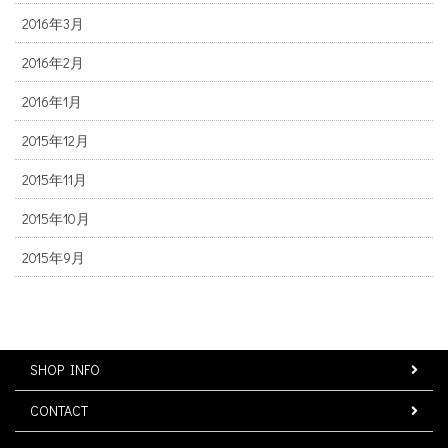
2016年3月
2016年2月
2016年1月
2015年12月
2015年11月
2015年10月
2015年9月
SHOP INFO
CONTACT