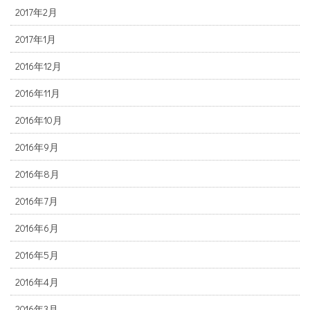
2017年2月
2017年1月
2016年12月
2016年11月
2016年10月
2016年9月
2016年8月
2016年7月
2016年6月
2016年5月
2016年4月
2016年3月