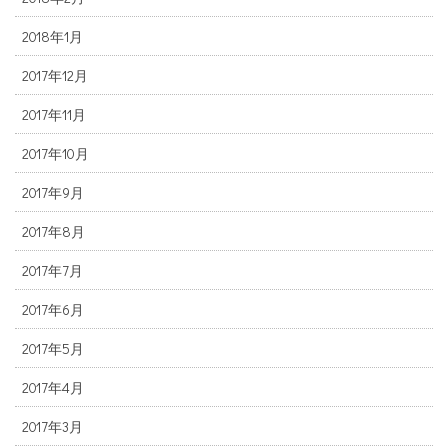
2018年1月
2017年12月
2017年11月
2017年10月
2017年9月
2017年8月
2017年7月
2017年6月
2017年5月
2017年4月
2017年3月