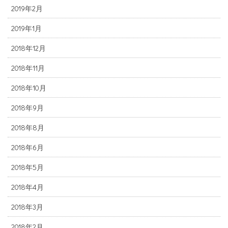
2019年2月
2019年1月
2018年12月
2018年11月
2018年10月
2018年9月
2018年8月
2018年6月
2018年5月
2018年4月
2018年3月
2018年2月