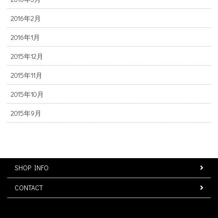
2016年2月
2016年1月
2015年12月
2015年11月
2015年10月
2015年9月
SHOP INFO
CONTACT