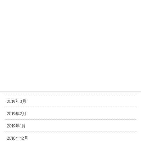
2019年11月
2019年10月
2019年9月
2019年8月
2019年7月
2019年6月
2019年5月
2019年4月
2019年3月
2019年2月
2019年1月
2018年12月