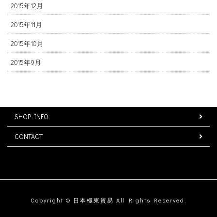
2015年12月
2015年11月
2015年10月
2015年9月
SHOP INFO
CONTACT
Copyright © 日本極東貿易 All Rights Reserved.