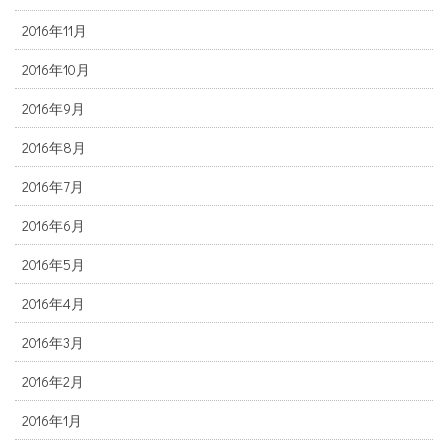
2016年11月
2016年10月
2016年9月
2016年8月
2016年7月
2016年6月
2016年5月
2016年4月
2016年3月
2016年2月
2016年1月