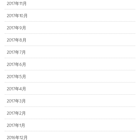
2017年11月
2017年10月
2017年9月
2017年8月
2017年7月
2017年6月
2017年5月
2017年4月
2017年3月
2017年2月
2017年1月
2016年12月