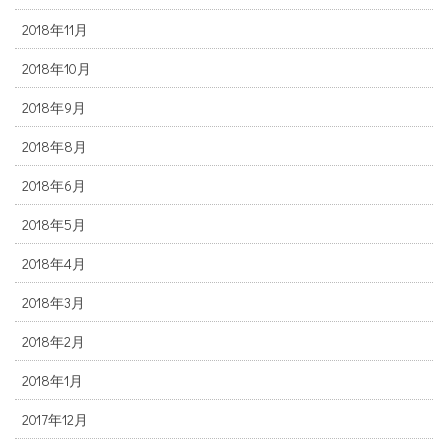
2018年11月
2018年10月
2018年9月
2018年8月
2018年6月
2018年5月
2018年4月
2018年3月
2018年2月
2018年1月
2017年12月