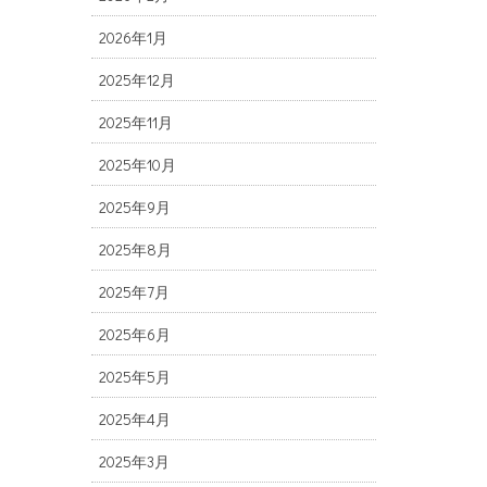
2026年1月
2025年12月
2025年11月
2025年10月
2025年9月
2025年8月
2025年7月
2025年6月
2025年5月
2025年4月
2025年3月