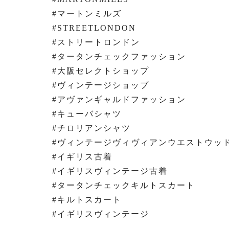
#マートンミルズ
#STREETLONDON
#ストリートロンドン
#タータンチェックファッション
#大阪セレクトショップ
#ヴィンテージショップ
#アヴァンギャルドファッション
#キューバシャツ
#チロリアンシャツ
#ヴィンテージヴィヴィアンウエストウッ
#イギリス古着
#イギリスヴィンテージ古着
#タータンチェックキルトスカート
#キルトスカート
#イギリスヴィンテージ