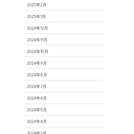
2025年2月
2025年1月
2024年12月
2024年11月
2024年10月
2024年9月
2024年8月
2024年7月
2024年6月
2024年5月
2024年4月
2024年3月