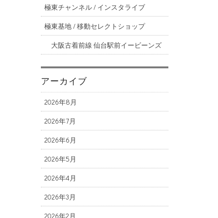
極東チャンネル / インスタライブ
極東基地 / 移動セレクトショップ
大阪古着前線 仙台駅前イービーンズ
アーカイブ
2026年8月
2026年7月
2026年6月
2026年5月
2026年4月
2026年3月
2026年2月