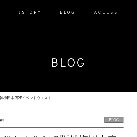
HISTORY
BLOG
ACCESS
BLOG
阪神梅田本店2Fイベントウエスト
BLOG
her