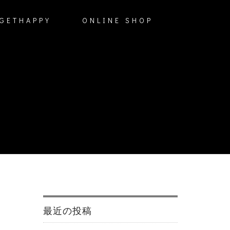
GETHAPPY
ONLINE SHOP
最近の投稿