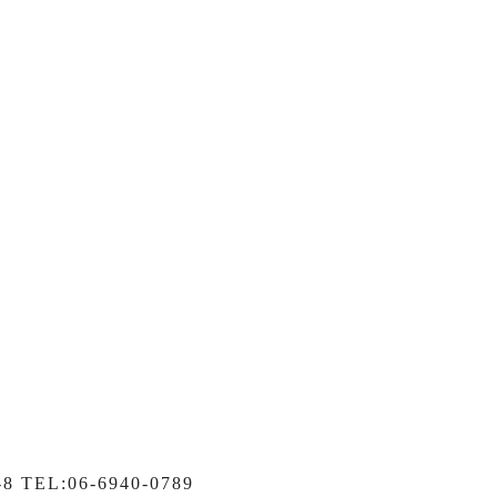
TEL:06-6940-0789