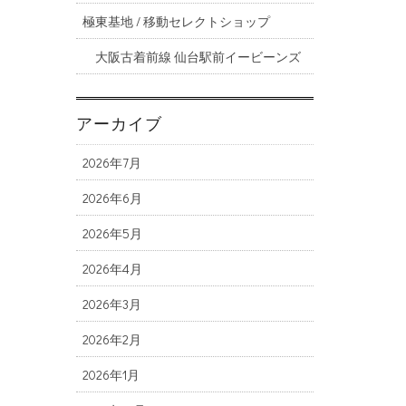
極東基地 / 移動セレクトショップ
大阪古着前線 仙台駅前イービーンズ
アーカイブ
2026年7月
2026年6月
2026年5月
2026年4月
2026年3月
2026年2月
2026年1月