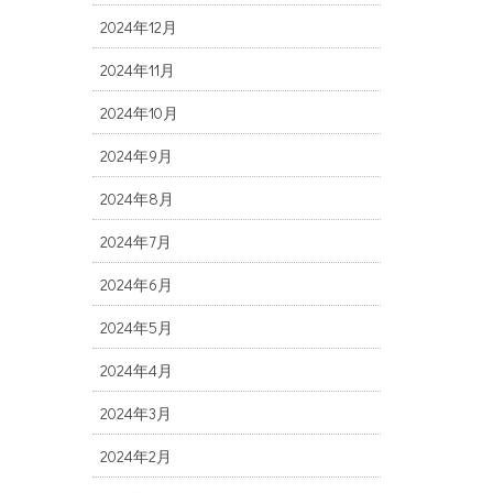
2024年12月
2024年11月
2024年10月
2024年9月
2024年8月
2024年7月
2024年6月
2024年5月
2024年4月
2024年3月
2024年2月