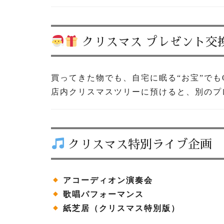
クリスマス プレゼント交
買ってきた物でも、自宅に眠る“お宝”でも
店内クリスマスツリーに預けると、別のプ
クリスマス特別ライブ企画
アコーディオン演奏会
歌唱パフォーマンス
紙芝居（クリスマス特別版）