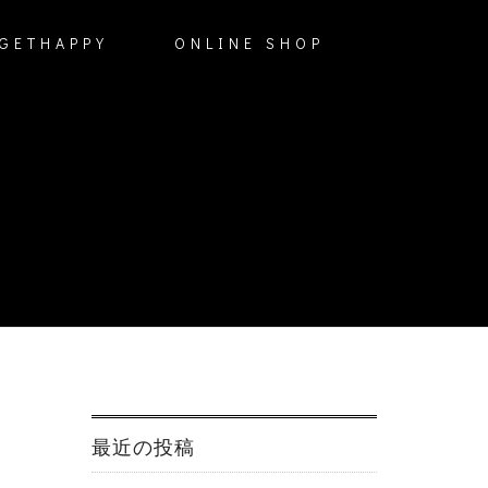
GETHAPPY
ONLINE SHOP
最近の投稿