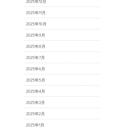
2025年12月
2025年11月
2025年10月
2025年9月
2025年8月
2025年7月
2025年6月
2025年5月
2025年4月
2025年3月
2025年2月
2025年1月