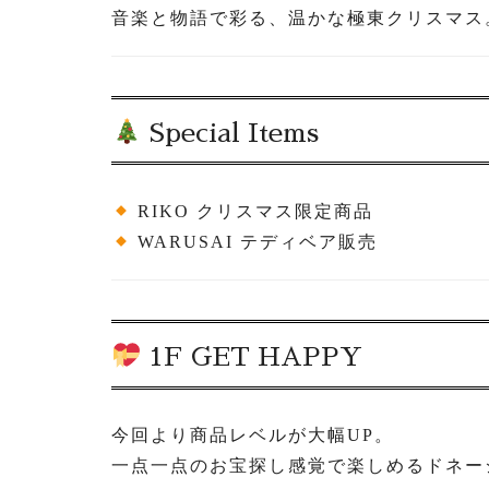
音楽と物語で彩る、温かな極東クリスマス
Special Items
RIKO クリスマス限定商品
WARUSAI テディベア販売
1F GET HAPPY
今回より商品レベルが大幅UP。
一点一点のお宝探し感覚で楽しめるドネー