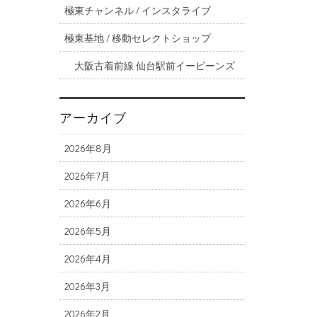
極東チャンネル / インスタライブ
極東基地 / 移動セレクトショップ
大阪古着前線 仙台駅前イービーンズ
アーカイブ
2026年8月
2026年7月
2026年6月
2026年5月
2026年4月
2026年3月
2026年2月