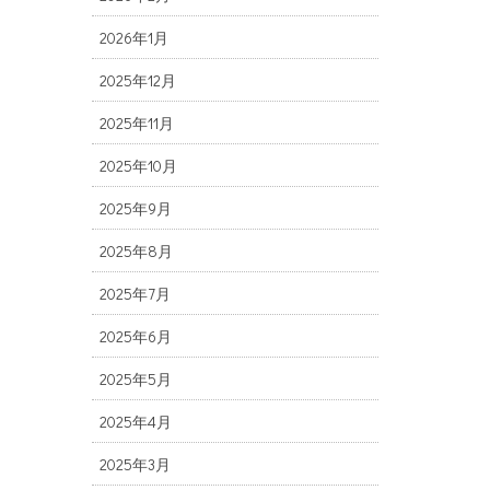
2026年1月
2025年12月
2025年11月
2025年10月
2025年9月
2025年8月
2025年7月
2025年6月
2025年5月
2025年4月
2025年3月