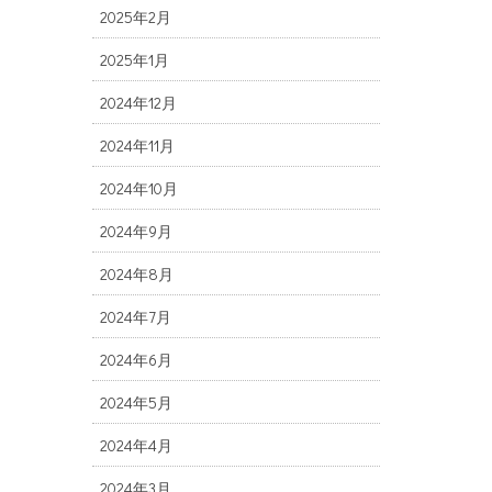
2025年2月
2025年1月
2024年12月
2024年11月
2024年10月
2024年9月
2024年8月
2024年7月
2024年6月
2024年5月
2024年4月
2024年3月