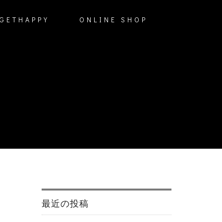
GETHAPPY
ONLINE SHOP
最近の投稿