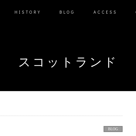
HISTORY
BLOG
ACCESS
スコットランド
BLOG