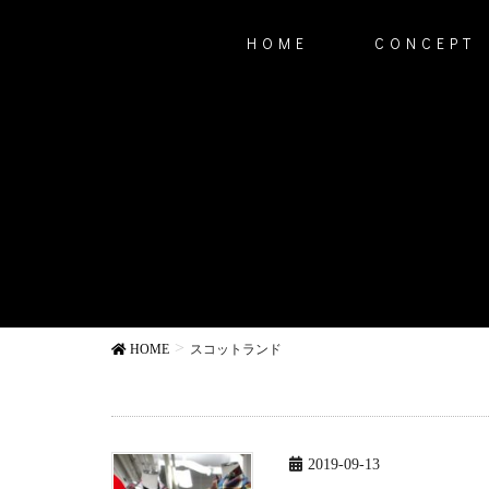
HOME
CONCEPT
HOME
スコットランド
2019-09-13