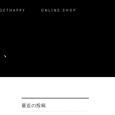
GETHAPPY
ONLINE SHOP
ス、
最近の投稿