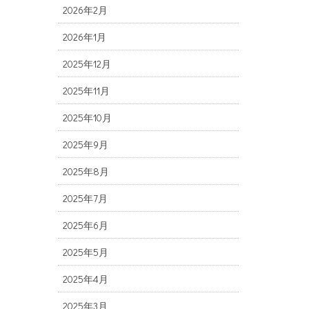
2026年2月
2026年1月
2025年12月
2025年11月
2025年10月
2025年9月
2025年8月
2025年7月
2025年6月
2025年5月
2025年4月
2025年3月