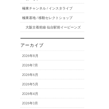
極東チャンネル / インスタライブ
極東基地 / 移動セレクトショップ
大阪古着前線 仙台駅前イービーンズ
アーカイブ
2026年8月
2026年7月
2026年6月
2026年5月
2026年4月
2026年3月