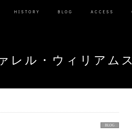
HISTORY
BLOG
ACCESS
ァレル・ウィリアム
BLOG