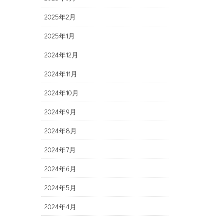
2025年2月
2025年1月
2024年12月
2024年11月
2024年10月
2024年9月
2024年8月
2024年7月
2024年6月
2024年5月
2024年4月