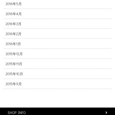
2016年5月
2016年4月
2016年3月
2016年2月
2016年1月
2015年12月
2015年11月
2015年10月
2015年9月
SHOP INFO