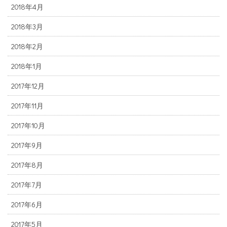
2018年4月
2018年3月
2018年2月
2018年1月
2017年12月
2017年11月
2017年10月
2017年9月
2017年8月
2017年7月
2017年6月
2017年5月