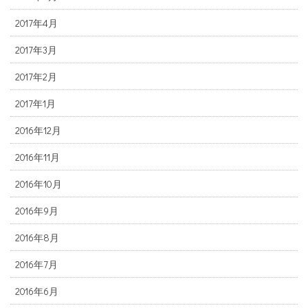
2017年4月
2017年3月
2017年2月
2017年1月
2016年12月
2016年11月
2016年10月
2016年9月
2016年8月
2016年7月
2016年6月