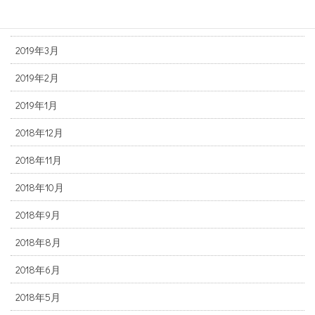
2019年4月
2019年3月
2019年2月
2019年1月
2018年12月
2018年11月
2018年10月
2018年9月
2018年8月
2018年6月
2018年5月