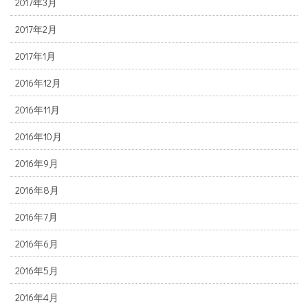
2017年3月
2017年2月
2017年1月
2016年12月
2016年11月
2016年10月
2016年9月
2016年8月
2016年7月
2016年6月
2016年5月
2016年4月