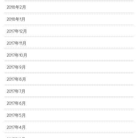
2018年2月
2018年1月
2017年12月
2017年11月
2017年10月
2017年9月
2017年8月
2017年7月
2017年6月
2017年5月
2017年4月