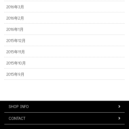
2016年3月
2016年2月
2016年1月
2015年12月
2015年11月
2015年10月
2015年9月
SHOP INFO
CONTACT