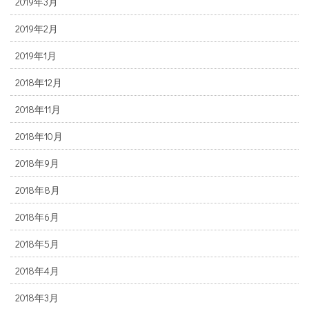
2019年3月
2019年2月
2019年1月
2018年12月
2018年11月
2018年10月
2018年9月
2018年8月
2018年6月
2018年5月
2018年4月
2018年3月