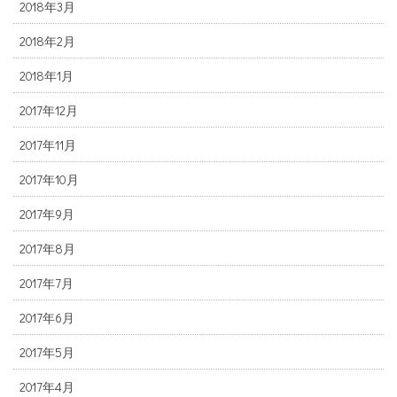
2018年3月
2018年2月
2018年1月
2017年12月
2017年11月
2017年10月
2017年9月
2017年8月
2017年7月
2017年6月
2017年5月
2017年4月