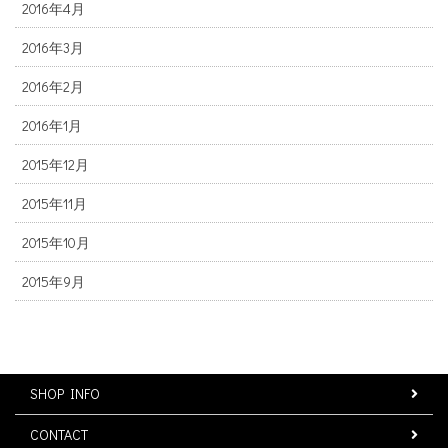
2016年4月
2016年3月
2016年2月
2016年1月
2015年12月
2015年11月
2015年10月
2015年9月
SHOP INFO
CONTACT