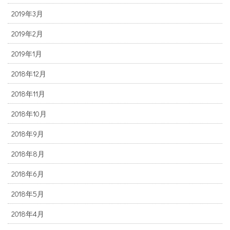
2019年3月
2019年2月
2019年1月
2018年12月
2018年11月
2018年10月
2018年9月
2018年8月
2018年6月
2018年5月
2018年4月