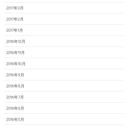
2017年3月
2017年2月
2017年1月
2016年12月
2016年11月
2016年10月
2016年9月
2016年8月
2016年7月
2016年6月
2016年5月