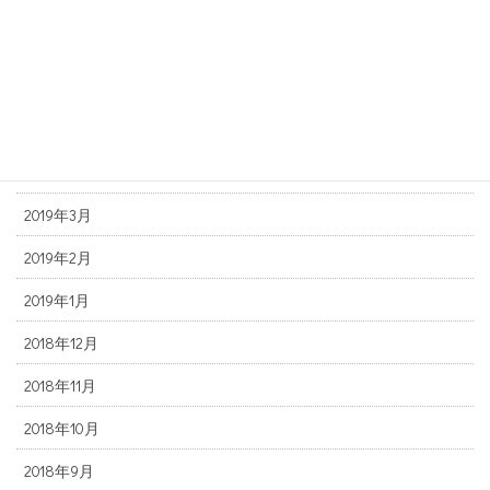
2019年8月
2019年7月
2019年6月
2019年5月
2019年4月
2019年3月
2019年2月
2019年1月
2018年12月
2018年11月
2018年10月
2018年9月