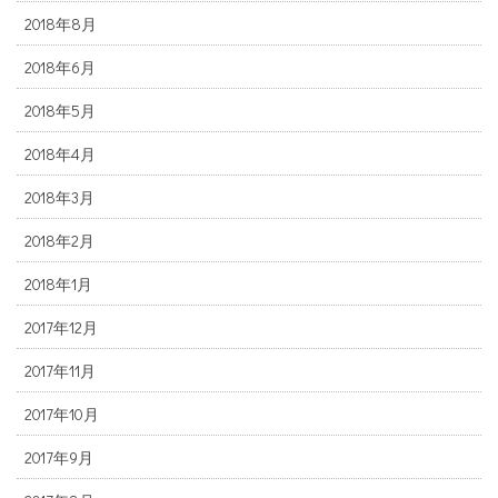
2018年8月
2018年6月
2018年5月
2018年4月
2018年3月
2018年2月
2018年1月
2017年12月
2017年11月
2017年10月
2017年9月