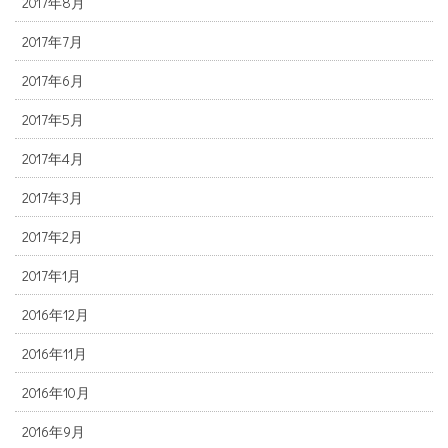
2017年8月
2017年7月
2017年6月
2017年5月
2017年4月
2017年3月
2017年2月
2017年1月
2016年12月
2016年11月
2016年10月
2016年9月