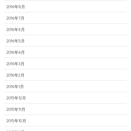
2016年8月
2016年7月
2016年6月
2016年5月
2016年4月
2016年3月
2016年2月
2016年1月
2015年12月
2015年11月
2015年10月