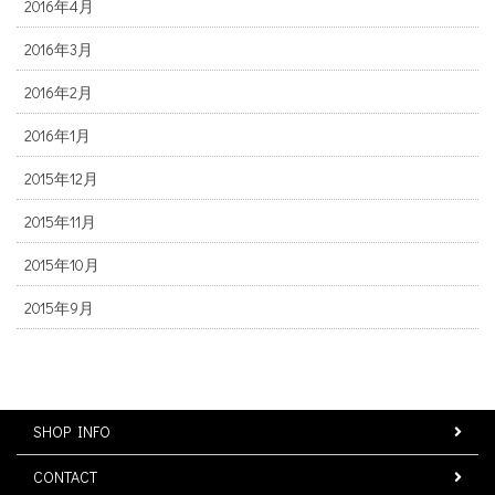
2016年4月
2016年3月
2016年2月
2016年1月
2015年12月
2015年11月
2015年10月
2015年9月
SHOP INFO
CONTACT