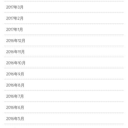
2017年3月
2017年2月
2017年1月
2016年12月
2016年11月
2016年10月
2016年9月
2016年8月
2016年7月
2016年6月
2016年5月