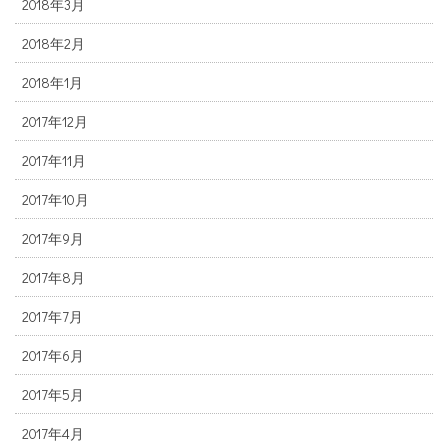
2018年3月
2018年2月
2018年1月
2017年12月
2017年11月
2017年10月
2017年9月
2017年8月
2017年7月
2017年6月
2017年5月
2017年4月