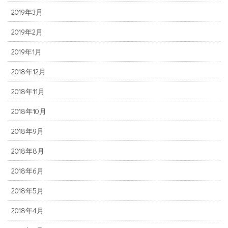
2019年3月
2019年2月
2019年1月
2018年12月
2018年11月
2018年10月
2018年9月
2018年8月
2018年6月
2018年5月
2018年4月