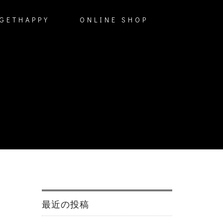
GETHAPPY
ONLINE SHOP
最近の投稿