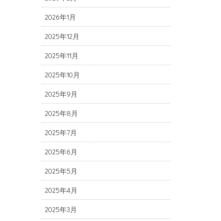
2026年1月
2025年12月
2025年11月
2025年10月
2025年9月
2025年8月
2025年7月
2025年6月
2025年5月
2025年4月
2025年3月