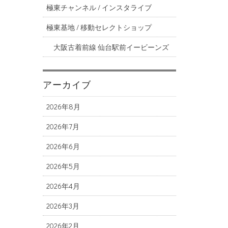
極東チャンネル / インスタライブ
極東基地 / 移動セレクトショップ
大阪古着前線 仙台駅前イービーンズ
アーカイブ
2026年8月
2026年7月
2026年6月
2026年5月
2026年4月
2026年3月
2026年2月