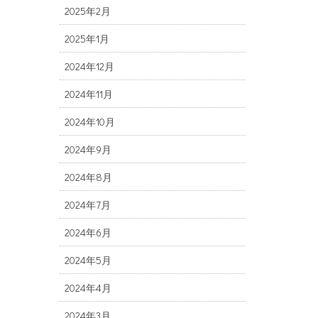
2025年2月
2025年1月
2024年12月
2024年11月
2024年10月
2024年9月
2024年8月
2024年7月
2024年6月
2024年5月
2024年4月
2024年3月