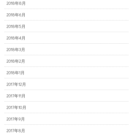
2018年8月
2018年6月
2018年5月
2018年4月
2018年3月
2018年2月
2018年1月
2017年12月
2017年11月
2017年10月
2017年9月
2017年8月