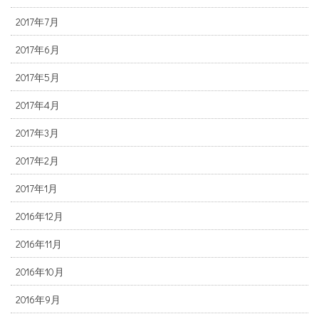
2017年7月
2017年6月
2017年5月
2017年4月
2017年3月
2017年2月
2017年1月
2016年12月
2016年11月
2016年10月
2016年9月