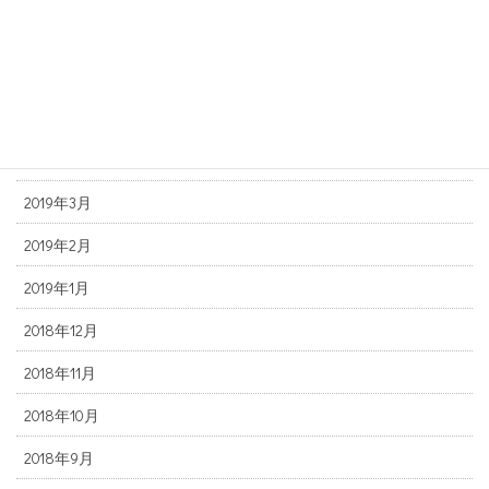
2019年7月
2019年6月
2019年5月
2019年4月
2019年3月
2019年2月
2019年1月
2018年12月
2018年11月
2018年10月
2018年9月