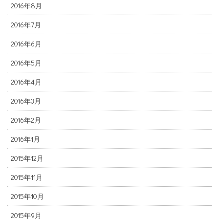
2016年8月
2016年7月
2016年6月
2016年5月
2016年4月
2016年3月
2016年2月
2016年1月
2015年12月
2015年11月
2015年10月
2015年9月