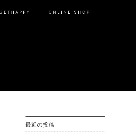
GETHAPPY
ONLINE SHOP
最近の投稿