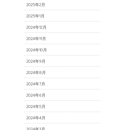
2025年2月
2025年1月
2024年12月
2024年11月
2024年10月
2024年9月
2024年8月
2024年7月
2024年6月
2024年5月
2024年4月
2024年3月