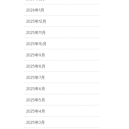
2026年1月
2025年12月
2025年11月
2025年10月
2025年9月
2025年8月
2025年7月
2025年6月
2025年5月
2025年4月
2025年3月