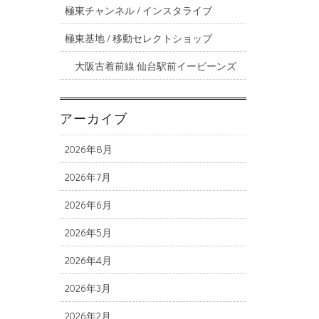
極東チャンネル / インスタライブ
極東基地 / 移動セレクトショップ
大阪古着前線 仙台駅前イービーンズ
アーカイブ
2026年8月
2026年7月
2026年6月
2026年5月
2026年4月
2026年3月
2026年2月