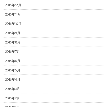
2016年12月
2016年11月
2016年10月
2016年9月
2016年8月
2016年7月
2016年6月
2016年5月
2016年4月
2016年3月
2016年2月