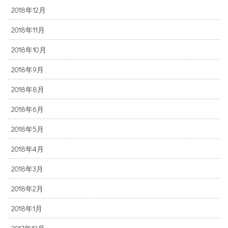
2018年12月
2018年11月
2018年10月
2018年9月
2018年8月
2018年6月
2018年5月
2018年4月
2018年3月
2018年2月
2018年1月