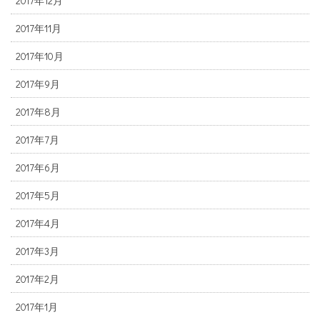
2017年12月
2017年11月
2017年10月
2017年9月
2017年8月
2017年7月
2017年6月
2017年5月
2017年4月
2017年3月
2017年2月
2017年1月