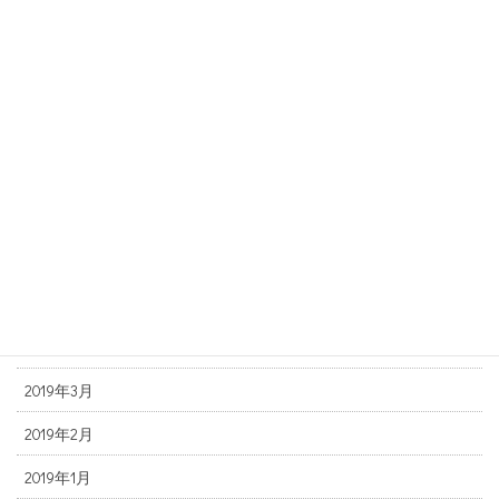
2019年11月
2019年10月
2019年9月
2019年8月
2019年7月
2019年6月
2019年5月
2019年4月
2019年3月
2019年2月
2019年1月