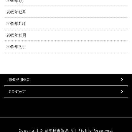
2016年1月
2015年12月
2015年11月
2015年10月
2015年9月
SHOP INFO
CONTACT
Copyright © 日本極東貿易 All Rights Reserved.