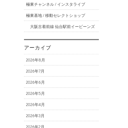
極東チャンネル / インスタライブ
極東基地 / 移動セレクトショップ
大阪古着前線 仙台駅前イービーンズ
アーカイブ
2026年8月
2026年7月
2026年6月
2026年5月
2026年4月
2026年3月
2026年2月