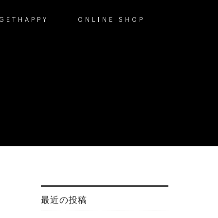
GETHAPPY
ONLINE SHOP
最近の投稿