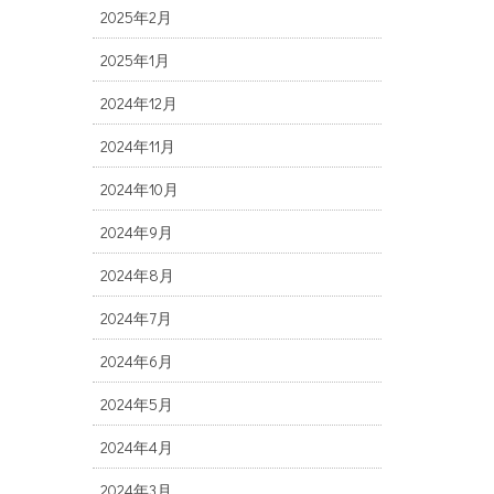
2025年2月
2025年1月
2024年12月
2024年11月
2024年10月
2024年9月
2024年8月
2024年7月
2024年6月
2024年5月
2024年4月
2024年3月