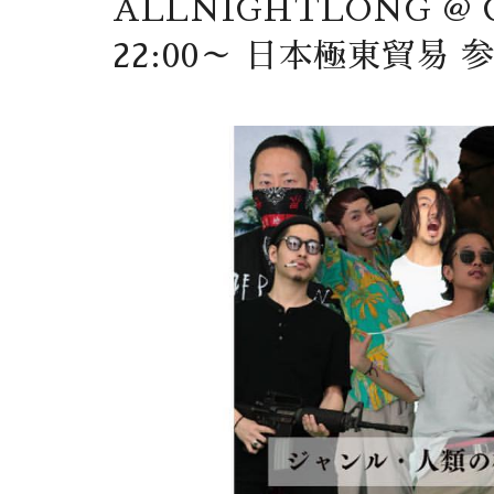
ALLNIGHTLONG @ C
22:00～ 日本極東貿易