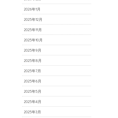
2026年1月
2025年12月
2025年11月
2025年10月
2025年9月
2025年8月
2025年7月
2025年6月
2025年5月
2025年4月
2025年3月