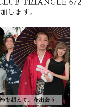
LUB TRIANGLE 6/2
 参加します。