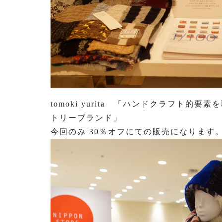
tomoki yurita 「ハンドクラフト的
トリーブランド」
今回のみ 30％オフにての販売になります