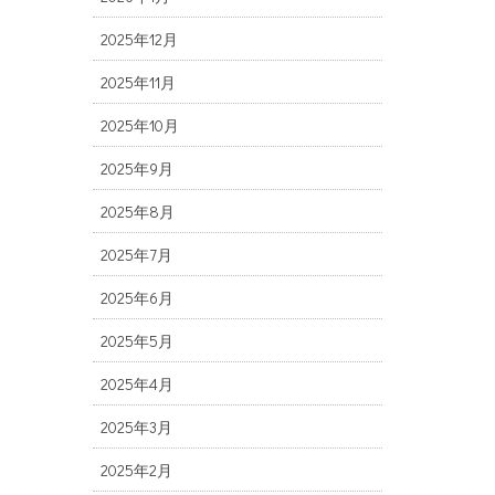
2025年12月
2025年11月
2025年10月
2025年9月
2025年8月
2025年7月
2025年6月
2025年5月
2025年4月
2025年3月
2025年2月