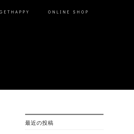
GETHAPPY
ONLINE SHOP
最近の投稿