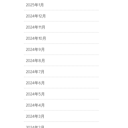
2025年1月
2024年12月
2024年11月
2024年10月
2024年9月
2024年8月
2024年7月
2024年6月
2024年5月
2024年4月
2024年3月
2024年2月