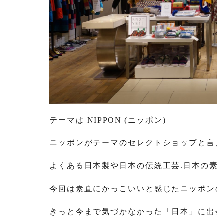
テーマは NIPPON (ニッポン)
ニッポンがテーマのセレクトショップと言
よくある日本製や日本の伝統工芸.日本の素
今回は素直にかっこいいと感じたニッポン
きっと今まで気づかなかった「日本」に出