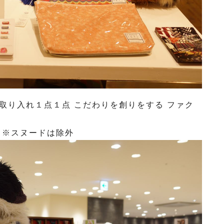
要素を取り入れ１点１点 こだわりを創りをする ファク
。※スヌードは除外