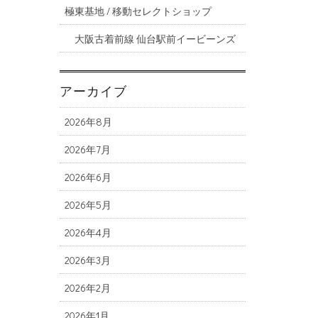
極東基地 / 移動セレクトショップ
大阪古着前線 仙台駅前イービーンズ
アーカイブ
2026年8月
2026年7月
2026年6月
2026年5月
2026年4月
2026年3月
2026年2月
2026年1月