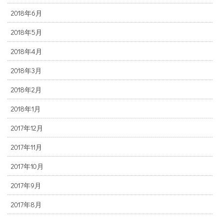
2018年6月
2018年5月
2018年4月
2018年3月
2018年2月
2018年1月
2017年12月
2017年11月
2017年10月
2017年9月
2017年8月