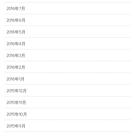
2016年7月
2016年6月
2016年5月
2016年4月
2016年3月
2016年2月
2016年1月
2015年12月
2015年11月
2015年10月
2015年9月