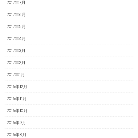
2017年7月
2017年6月
2017年5月
2017年4月
2017年3月
2017年2月
2017年1月
2016年12月
2016年11月
2016年10月
2016年9月
2016年8月