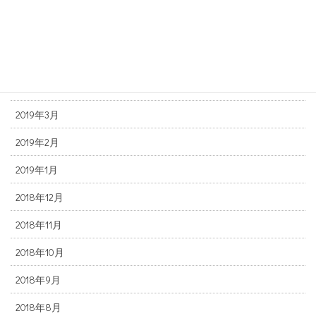
2019年7月
2019年6月
2019年5月
2019年4月
2019年3月
2019年2月
2019年1月
2018年12月
2018年11月
2018年10月
2018年9月
2018年8月