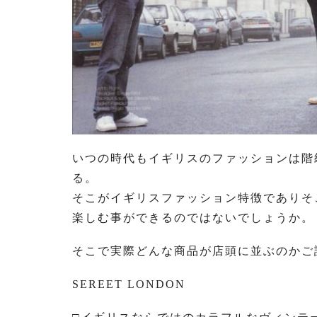
いつの時代もイギリスのファッションは階
る。
そこがイギリスファッション特徴でありそ
楽しむ事ができるのではないでしょうか。
そこで実際どんな商品が店頭に並ぶのかご
SEREET LONDON