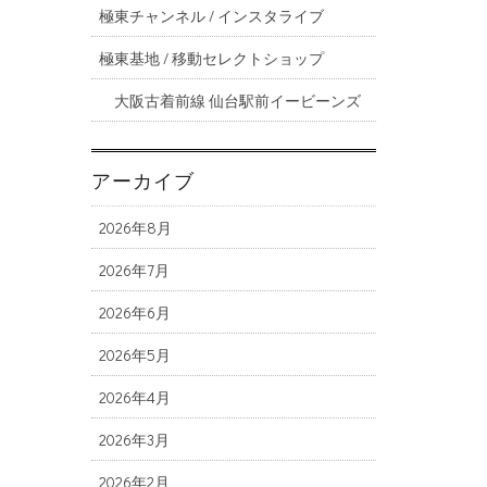
極東チャンネル / インスタライブ
極東基地 / 移動セレクトショップ
大阪古着前線 仙台駅前イービーンズ
アーカイブ
2026年8月
2026年7月
2026年6月
2026年5月
2026年4月
2026年3月
2026年2月