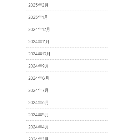
2025年2月
2025年1月
2024年12月
2024年11月
2024年10月
2024年9月
2024年8月
2024年7月
2024年6月
2024年5月
2024年4月
2024年3月