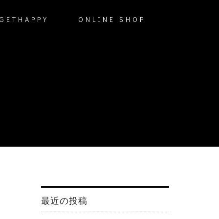
GETHAPPY
ONLINE SHOP
最近の投稿