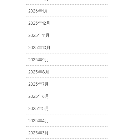
2026年1月
2025年12月
2025年11月
2025年10月
2025年9月
2025年8月
2025年7月
2025年6月
2025年5月
2025年4月
2025年3月