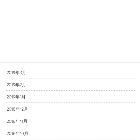
2019年8月
2019年7月
2019年6月
2019年5月
2019年4月
2019年3月
2019年2月
2019年1月
2018年12月
2018年11月
2018年10月