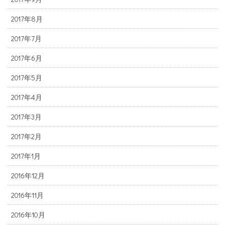
2017年8月
2017年7月
2017年6月
2017年5月
2017年4月
2017年3月
2017年2月
2017年1月
2016年12月
2016年11月
2016年10月