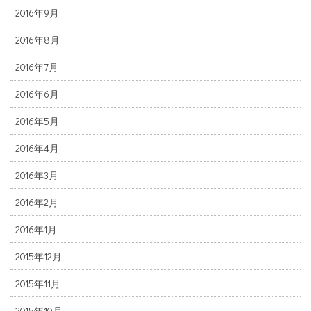
2016年9月
2016年8月
2016年7月
2016年6月
2016年5月
2016年4月
2016年3月
2016年2月
2016年1月
2015年12月
2015年11月
2015年10月