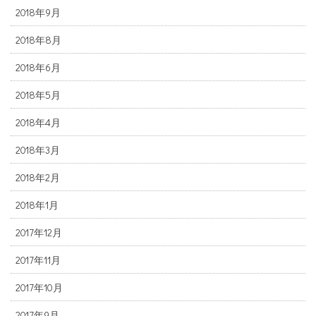
2018年9月
2018年8月
2018年6月
2018年5月
2018年4月
2018年3月
2018年2月
2018年1月
2017年12月
2017年11月
2017年10月
2017年9月