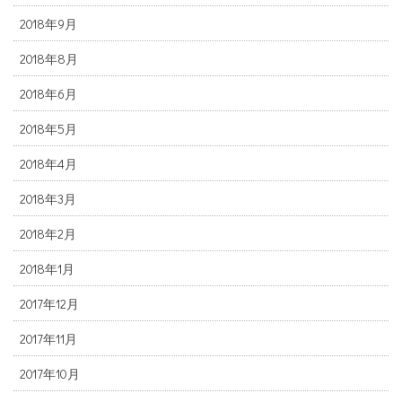
2018年9月
2018年8月
2018年6月
2018年5月
2018年4月
2018年3月
2018年2月
2018年1月
2017年12月
2017年11月
2017年10月