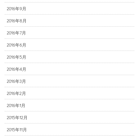
2016年9月
2016年8月
2016年7月
2016年6月
2016年5月
2016年4月
2016年3月
2016年2月
2016年1月
2015年12月
2015年11月