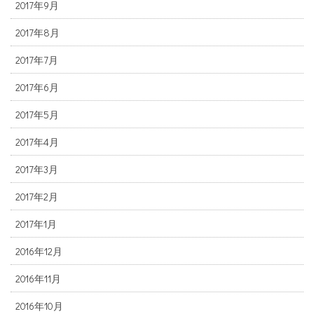
2017年9月
2017年8月
2017年7月
2017年6月
2017年5月
2017年4月
2017年3月
2017年2月
2017年1月
2016年12月
2016年11月
2016年10月