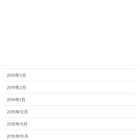
2019年9月
2019年8月
2019年7月
2019年6月
2019年5月
2019年4月
2019年3月
2019年2月
2019年1月
2018年12月
2018年11月
2018年10月