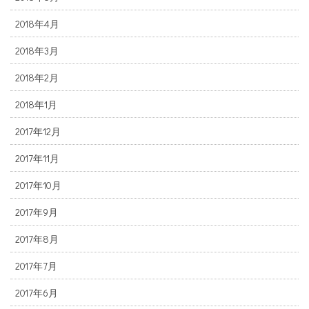
2018年4月
2018年3月
2018年2月
2018年1月
2017年12月
2017年11月
2017年10月
2017年9月
2017年8月
2017年7月
2017年6月