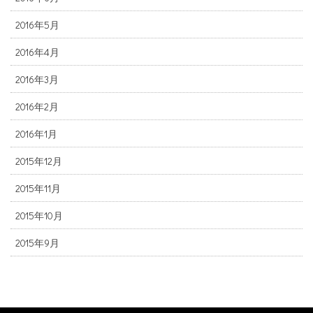
2016年5月
2016年4月
2016年3月
2016年2月
2016年1月
2015年12月
2015年11月
2015年10月
2015年9月