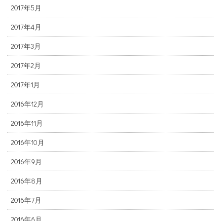
2017年5月
2017年4月
2017年3月
2017年2月
2017年1月
2016年12月
2016年11月
2016年10月
2016年9月
2016年8月
2016年7月
2016年6月