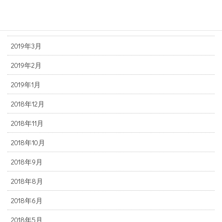
2019年5月
2019年4月
2019年3月
2019年2月
2019年1月
2018年12月
2018年11月
2018年10月
2018年9月
2018年8月
2018年6月
2018年5月