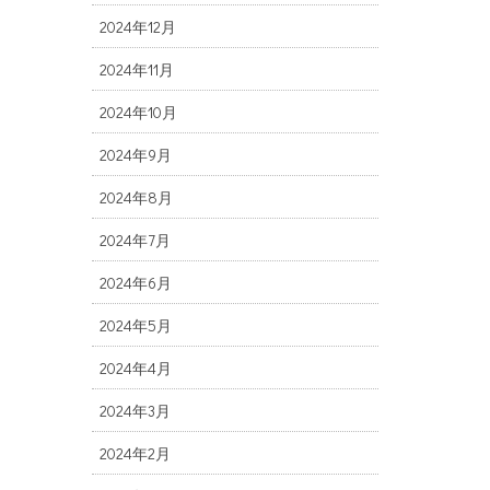
2024年12月
2024年11月
2024年10月
2024年9月
2024年8月
2024年7月
2024年6月
2024年5月
2024年4月
2024年3月
2024年2月