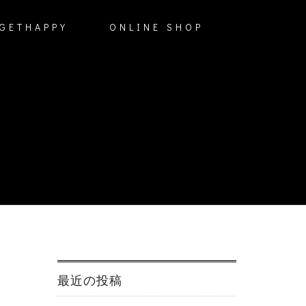
GETHAPPY
ONLINE SHOP
最近の投稿