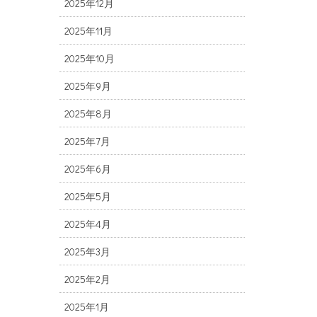
2025年12月
2025年11月
2025年10月
2025年9月
2025年8月
2025年7月
2025年6月
2025年5月
2025年4月
2025年3月
2025年2月
2025年1月