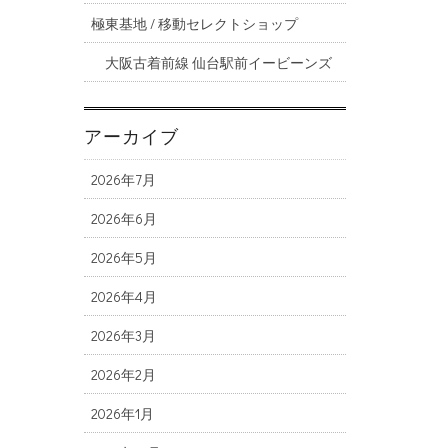
極東基地 / 移動セレクトショップ
大阪古着前線 仙台駅前イービーンズ
アーカイブ
2026年7月
2026年6月
2026年5月
2026年4月
2026年3月
2026年2月
2026年1月