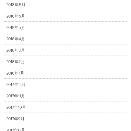
2018年8月
2018年6月
2018年5月
2018年4月
2018年3月
2018年2月
2018年1月
2017年12月
2017年11月
2017年10月
2017年9月
2017年8月