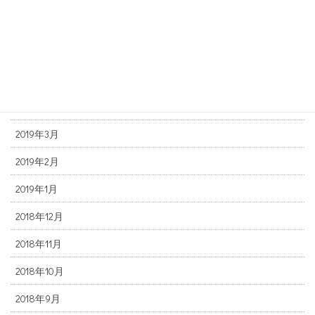
2019年7月
2019年6月
2019年5月
2019年4月
2019年3月
2019年2月
2019年1月
2018年12月
2018年11月
2018年10月
2018年9月