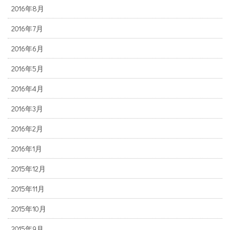
2016年8月
2016年7月
2016年6月
2016年5月
2016年4月
2016年3月
2016年2月
2016年1月
2015年12月
2015年11月
2015年10月
2015年9月