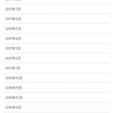
2017年7月
2017年6月
2017年5月
2017年4月
2017年3月
2017年2月
2017年1月
2016年12月
2016年11月
2016年10月
2016年9月