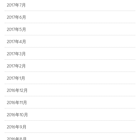
2017年7月
2017年6月
2017年5月
2017年4月
2017年3月
2017年2月
2017年1月
2016年12月
2016年11月
2016年10月
2016年9月
2016年8月