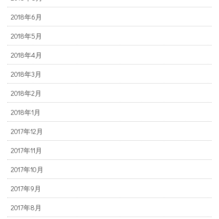
2018年6月
2018年5月
2018年4月
2018年3月
2018年2月
2018年1月
2017年12月
2017年11月
2017年10月
2017年9月
2017年8月