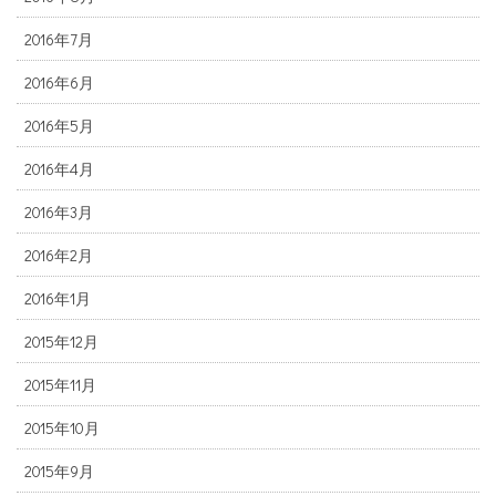
2016年7月
2016年6月
2016年5月
2016年4月
2016年3月
2016年2月
2016年1月
2015年12月
2015年11月
2015年10月
2015年9月