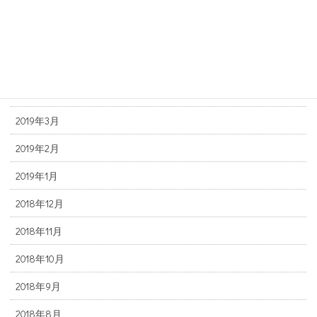
2019年7月
2019年6月
2019年5月
2019年4月
2019年3月
2019年2月
2019年1月
2018年12月
2018年11月
2018年10月
2018年9月
2018年8月